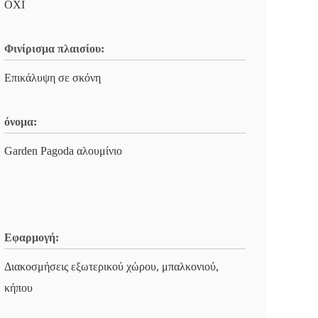
ΟΧΙ
Φινίρισμα πλαισίου:
Επικάλυψη σε σκόνη
όνομα:
Garden Pagoda αλουμίνιο
Εφαρμογή:
Διακοσμήσεις εξωτερικού χώρου, μπαλκονιού,
κήπου