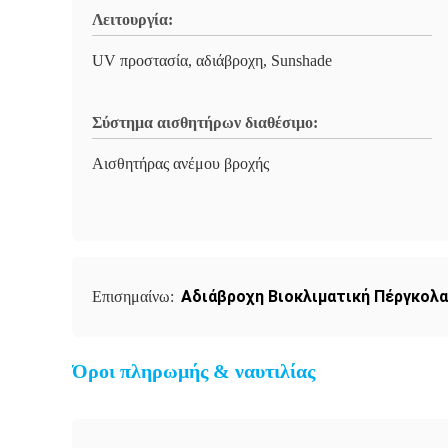
Λειτουργία:
UV προστασία, αδιάβροχη, Sunshade
Σύστημα αισθητήρων διαθέσιμο:
Αισθητήρας ανέμου βροχής
Αδιάβροχη Βιοκλιματική Πέργκολα
Επισημαίνω:
Όροι πληρωμής & ναυτιλίας