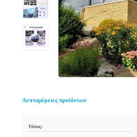
Λεπτομέρειες προϊόντων
Τύπος: