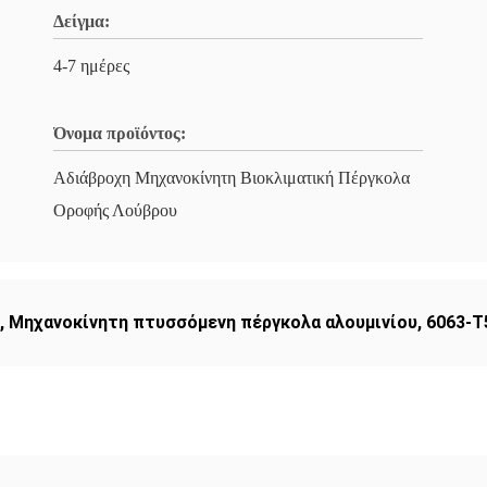
Δείγμα:
4-7 ημέρες
Όνομα προϊόντος:
Αδιάβροχη Μηχανοκίνητη Βιοκλιματική Πέργκολα
Οροφής Λούβρου
,
Μηχανοκίνητη πτυσσόμενη πέργκολα αλουμινίου
,
6063-T