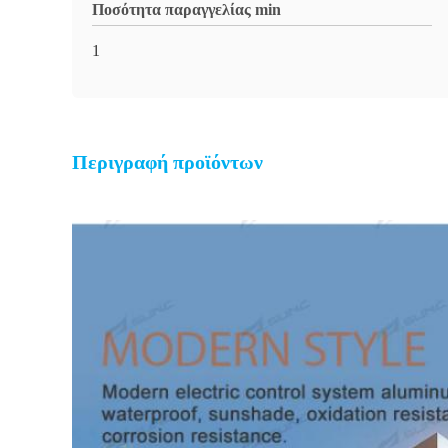
Ποσότητα παραγγελίας min
1
Περιγραφή προϊόντων