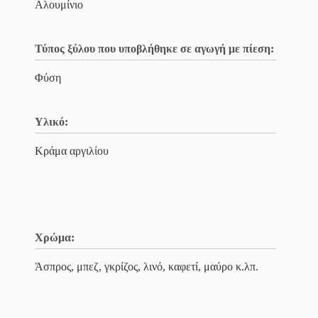
Αλουμίνιο
Τύπος ξύλου που υποβλήθηκε σε αγωγή με πίεση:
Φύση
Υλικό:
Κράμα αργιλίου
Χρώμα:
Άσπρος, μπεζ, γκρίζος, λινό, καφετί, μαύρο κ.λπ.