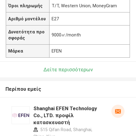
Όροι πληρωμής
T/T, Western Union, MoneyGram
Αριθμό μοντέλου
E27
Δυνατότητα προ
9000㎡/month
σφοράς
Μάρκα
EFEN
Δείτε περισσότερων
Περίπου εμείς
Shanghai EFEN Technology
Co., LTD. προφίλ
κατασκευαστή
515 Qifan Road, Shanghai,