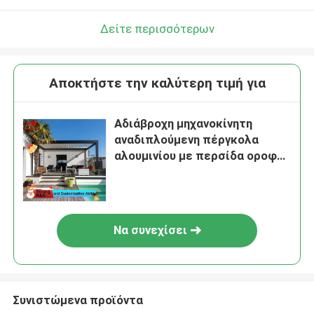
Δείτε περισσότερων
Αποκτήστε την καλύτερη τιμή για
Αδιάβροχη μηχανοκίνητη
αναδιπλούμενη πέργκολα
αλουμινίου με περσίδα οροφής
από κράμα αλουμινίου 6063 T5
Να συνεχίσει
Συνιστώμενα προϊόντα