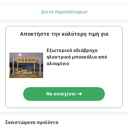
Δείτε περισσότερων
Αποκτήστε την καλύτερη τιμή για
Εξωτερικά αδιάβροχα
ηλεκτρικά μπουκάλια από
αλουμίνιο
Να συνεχίσει
Συνιστώμενα προϊόντα