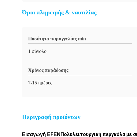
Όροι πληρωμής & ναυτιλίας
Ποσότητα παραγγελίας min
1 σύνολο
Χρόνος παράδοσης
7-15 ημέρες
Περιγραφή προϊόντων
Πολυλειτουργική περγκόλα με 
Εισαγωγή
EFEN