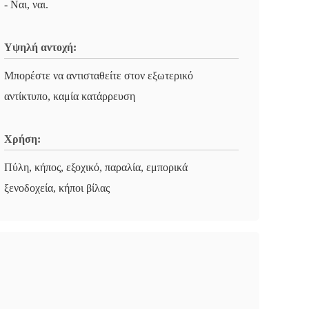
- Ναι, ναι.
Υψηλή αντοχή:
Μπορέστε να αντισταθείτε στον εξωτερικό
αντίκτυπο, καμία κατάρρευση
Χρήση:
Πύλη, κήπος, εξοχικό, παραλία, εμπορικά
ξενοδοχεία, κήποι βίλας