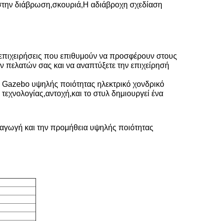
 στην διάβρωση
,
σκουριά
,
Η αδιάβροχη σχεδίαση
ις επιχειρήσεις που επιθυμούν να προσφέρουν στους
ν πελατών σας και να αναπτύξετε την επιχείρησή
a Gazebo υψηλής ποιότητας ηλεκτρικό χονδρικό
 τεχνολογίας
,
αντοχή
,
και το στυλ δημιουργεί ένα
ραγωγή και την προμήθεια υψηλής ποιότητας