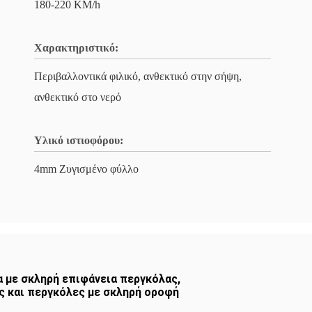
180-220 KM/h
Χαρακτηριστικό:
Περιβαλλοντικά φιλικό, ανθεκτικό στην σήψη,
ανθεκτικό στο νερό
Υλικό ιστιοφόρου:
4mm Ζυγισμένο φύλλο
 με σκληρή επιφάνεια περγκόλας
,
ες και περγκόλες με σκληρή οροφή