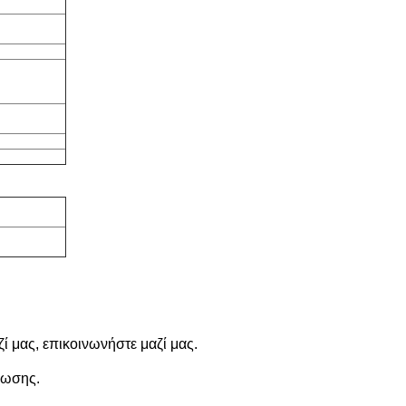
ί μας, επικοινωνήστε μαζί μας.
ρωσης.