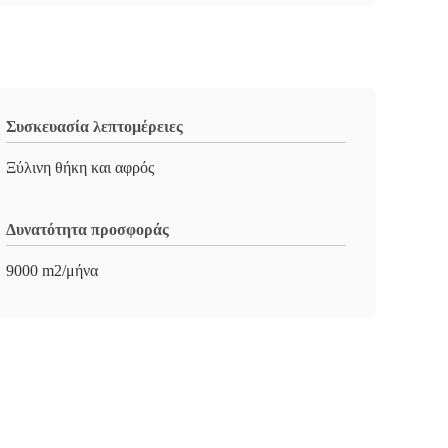
Συσκευασία λεπτομέρειες
Ξύλινη θήκη και αφρός
Δυνατότητα προσφοράς
9000 m2/μήνα