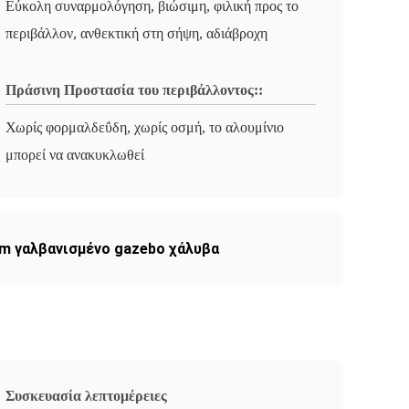
Εύκολη συναρμολόγηση, βιώσιμη, φιλική προς το
περιβάλλον, ανθεκτική στη σήψη, αδιάβροχη
Πράσινη Προστασία του περιβάλλοντος::
Χωρίς φορμαλδεΰδη, χωρίς οσμή, το αλουμίνιο
μπορεί να ανακυκλωθεί
m γαλβανισμένο gazebo χάλυβα
Συσκευασία λεπτομέρειες