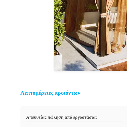
Λεπτομέρειες προϊόντων
Απευθείας πώληση από εργοστάσια: