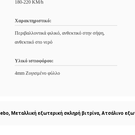
180-220 KM/h
Χαρακτηριστικό:
Περιβαλλοντικά φιλικό, ανθεκτικό στην σήψη,
ανθεκτικό στο νερό
Υλικό ιστιοφόρου:
4mm Ζυγισμένο φύλλο
zebo
,
Μεταλλική εξωτερική σκληρή βιτρίνα
,
Ατσάλινο εξω