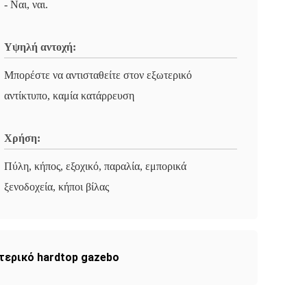
- Ναι, ναι.
Υψηλή αντοχή:
Μπορέστε να αντισταθείτε στον εξωτερικό
αντίκτυπο, καμία κατάρρευση
Χρήση:
Πύλη, κήπος, εξοχικό, παραλία, εμπορικά
ξενοδοχεία, κήποι βίλας
τερικό hardtop gazebo