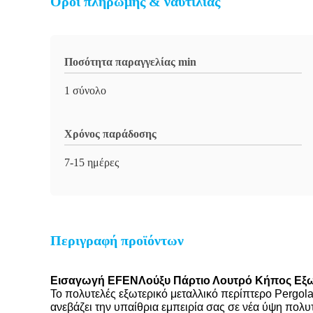
Όροι πληρωμής & ναυτιλίας
Ποσότητα παραγγελίας min
1 σύνολο
Χρόνος παράδοσης
7-15 ημέρες
Περιγραφή προϊόντων
Εισαγωγή
EFEN
Λούξυ Πάρτιο Λουτρό Κήπος Εξω
Το πολυτελές εξωτερικό μεταλλικό περίπτερο Pergola
ανεβάζει την υπαίθρια εμπειρία σας σε νέα ύψη πολυτ