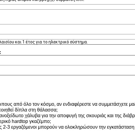
λαισίου και 1 έτος για το ηλεκτρικό σύστημα.
:
σώπους από όλο τον κόσμο, αν ενδιαφέρεστε να συμμετάσχετε μαζ
οιηθεί δίπλα στη θάλασσα;
 ανοξείδωτο χάλυβα για την αποφυγή της σκουριάς και της διάβ
ερικό hardtop γκαζέμπο;
ήθως 2-3 εργαζόμενοι μπορούν να ολοκληρώσουν την εγκατάσταση