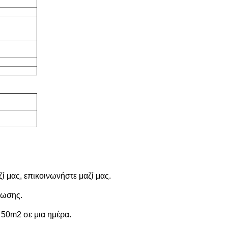
ί μας, επικοινωνήστε μαζί μας.
ρωσης.
 50m2 σε μια ημέρα.