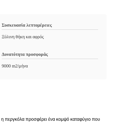
Συσκευασία λεπτομέρειες
Ξύλινη θήκη και αφρός
Δυνατότητα προσφοράς
9000 m2/μήνα
 η περγκόλα προσφέρει ένα κομψό καταφύγιο που