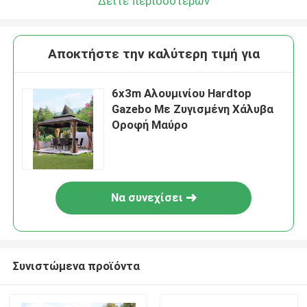
Δείτε περισσότερων
Αποκτήστε την καλύτερη τιμή για
6x3m Αλουμινίου Hardtop
Gazebo Με Ζυγισμένη Χάλυβα
Οροφή Μαύρο
Να συνεχίσει
Συνιστώμενα προϊόντα