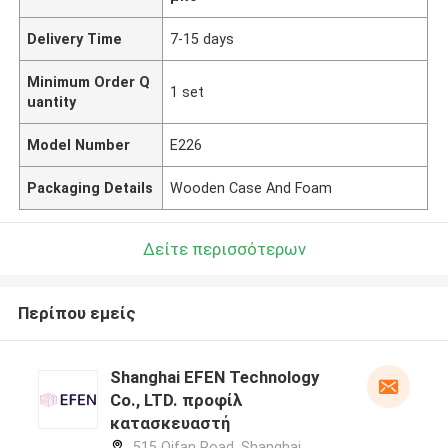
Delivery Time
7-15 days
Minimum Order Q
1 set
uantity
Model Number
E226
Packaging Details
Wooden Case And Foam
Δείτε περισσότερων
Περίπου εμείς
Shanghai EFEN Technology
Co., LTD. προφίλ
κατασκευαστή
515 Qifan Road, Shanghai,