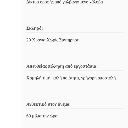
Δίκτυα οροφής από γαλβανισμένο χάλυβα
Σκληρό:
20 Χρόνια Χωρίς Συντήρηση
Απευθείας πώληση από εργοστάσια:
Χαμηλή τιμή, καλή ποιότητα, γρήγορη αποστολή
Ανθεκτικό στον άνεμο:
60 μίλια την ώρα.