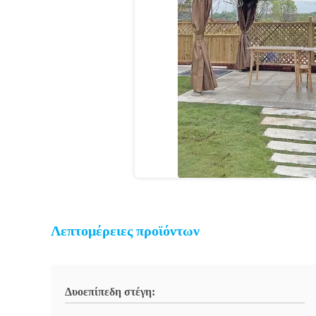
Λεπτομέρειες προϊόντων
Δυοεπίπεδη στέγη: