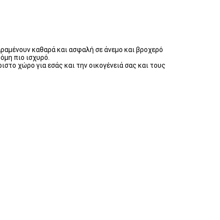
αραμένουν καθαρά και ασφαλή σε άνεμο και βροχερό
όμη πιο ισχυρό.
ιστο χώρο για εσάς και την οικογένειά σας και τους