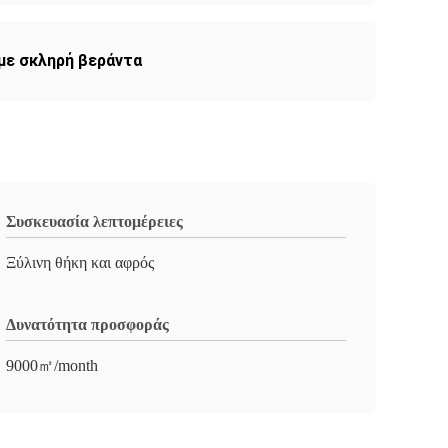
με σκληρή βεράντα
Συσκευασία λεπτομέρειες
Ξύλινη θήκη και αφρός
Δυνατότητα προσφοράς
9000㎡/month