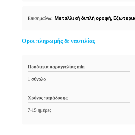
Μεταλλική διπλή οροφή
,
Εξωτερικ
Επισημαίνω:
Όροι πληρωμής & ναυτιλίας
Ποσότητα παραγγελίας min
1 σύνολο
Χρόνος παράδοσης
7-15 ημέρες