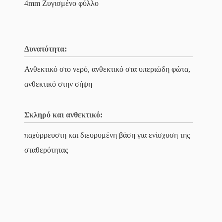
4mm Ζυγισμένο φύλλο
Δυνατότητα:
Ανθεκτικό στο νερό, ανθεκτικό στα υπεριώδη φώτα,
ανθεκτικό στην σήψη
Σκληρό και ανθεκτικό:
παχύρρευστη και διευρυμένη βάση για ενίσχυση της
σταθερότητας