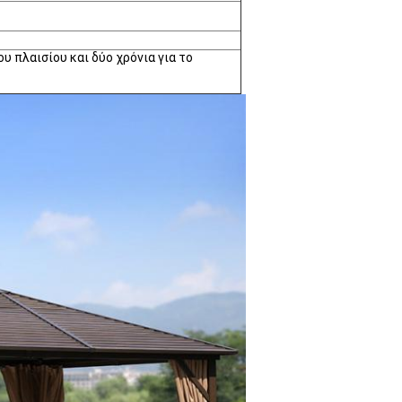
υ πλαισίου και δύο χρόνια για το