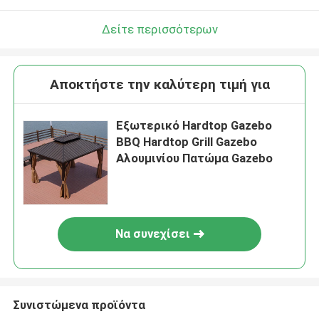
Δείτε περισσότερων
Αποκτήστε την καλύτερη τιμή για
Εξωτερικό Hardtop Gazebo
BBQ Hardtop Grill Gazebo
Αλουμινίου Πατώμα Gazebo
Να συνεχίσει
Συνιστώμενα προϊόντα