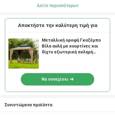
Δείτε περισσότερων
Αποκτήστε την καλύτερη τιμή για
Μεταλλική οροφή Γκαζέμπο
Βίλα αυλή με κουρτίνες και
δίχτυ εξωτερική σκληρή
οροφή Γκαζέμπο
Να συνεχίσει
Συνιστώμενα προϊόντα