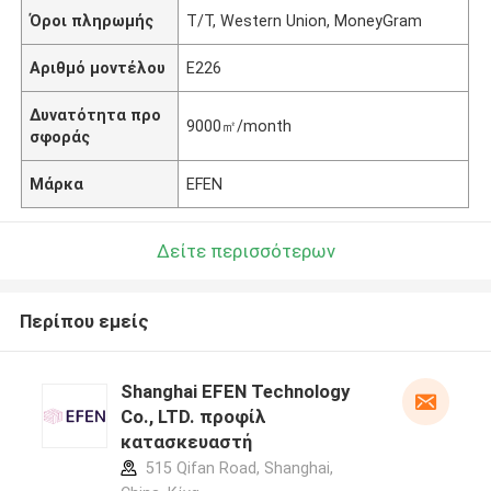
Όροι πληρωμής
T/T, Western Union, MoneyGram
Αριθμό μοντέλου
E226
Δυνατότητα προ
9000㎡/month
σφοράς
Μάρκα
EFEN
Δείτε περισσότερων
Περίπου εμείς
Shanghai EFEN Technology
Co., LTD. προφίλ
κατασκευαστή
515 Qifan Road, Shanghai,