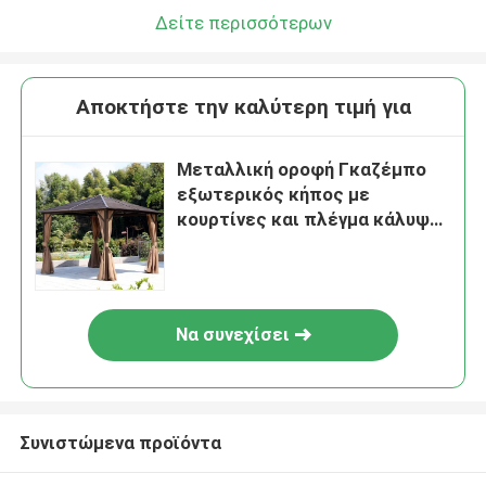
Δείτε περισσότερων
Αποκτήστε την καλύτερη τιμή για
Μεταλλική οροφή Γκαζέμπο
εξωτερικός κήπος με
κουρτίνες και πλέγμα κάλυψη
Γκαζέμπο κάλυψη
Να συνεχίσει
Συνιστώμενα προϊόντα