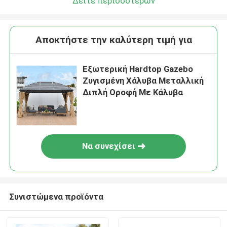
Δείτε περισσότερων
Αποκτήστε την καλύτερη τιμή για
Εξωτερική Hardtop Gazebo
Ζυγισμένη Χάλυβα Μεταλλική
Διπλή Οροφή Με Κάλυβα
Να συνεχίσει
Συνιστώμενα προϊόντα