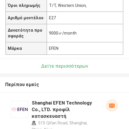
Όροι πληρωμής
T/T, Western Union,
Αριθμό μοντέλου
E27
Δυνατότητα προ
9000㎡/month
σφοράς
Μάρκα
EFEN
Δείτε περισσότερων
Περίπου εμείς
Shanghai EFEN Technology
Co., LTD. προφίλ
κατασκευαστή
515 Qifan Road, Shanghai,