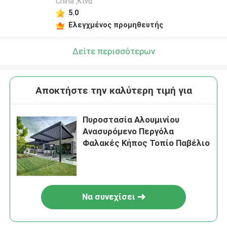
China ,Κίνα
5.0
Ελεγχμένος προμηθευτής
Δείτε περισσότερων
Αποκτήστε την καλύτερη τιμή για
Πυροστασία Αλουμινίου
Ανασυρόμενο Περγόλα
Φαλακές Κήπος Τοπίο Παβέλιο
Να συνεχίσει