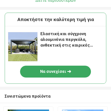
Δείτε περισσότερων
Αποκτήστε την καλύτερη τιμή για
Ελαστική και σύγχρονη
αλουμινένια περγκόλα,
ανθεκτική στις καιρικές
συνθήκες για κάθε εποχή
Να συνεχίσει
Συνιστώμενα προϊόντα