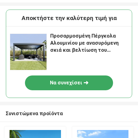
Αποκτήστε την καλύτερη τιμή για
Προσαρμοσμένη Πέργκολα
Αλουμινίου με ανασυρόμενη
σκιά και βελτίωση του
εξωτερικού χώρου σας
Να συνεχίσει
Συνιστώμενα προϊόντα