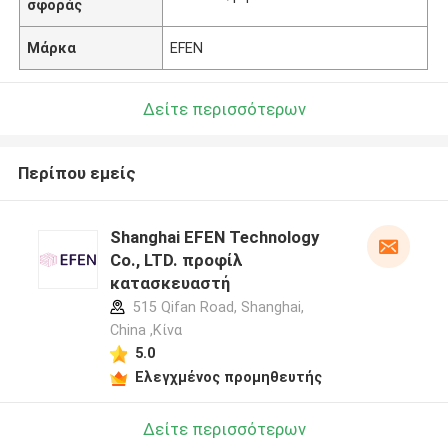
σφοράς
Μάρκα
EFEN
Δείτε περισσότερων
Περίπου εμείς
Shanghai EFEN Technology
Co., LTD. προφίλ
κατασκευαστή
515 Qifan Road, Shanghai,
China ,Κίνα
5.0
Ελεγχμένος προμηθευτής
Δείτε περισσότερων