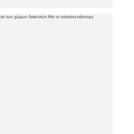
 και των χώρων διακοπών.Θα το κατασκευάσουμε