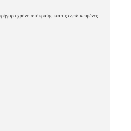
γρήγορο χρόνο απόκρισης και τις εξειδικευμένες