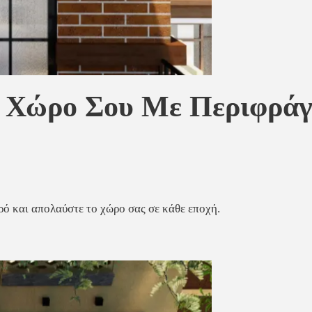
ο Χώρο Σου Με Περιφρά
ρό και απολαύστε το χώρο σας σε κάθε εποχή.