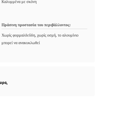
Καλυμμένα με σκόνη
Πράσινη προστασία του περιβάλλοντος:
Χωρίς φορμαλδεΰδη, χωρίς οσμή, το αλουμίνιο
μπορεί να ανακυκλωθεί
υρα
,