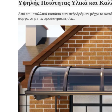
Υψηλής Ποιότητας Υλικά και Καλλ
Από τα μεταλλικά καπάκια των πεζοδρόμων μέχρι τα καπ
σύμφωνα με τις προδιαγραφές σας..