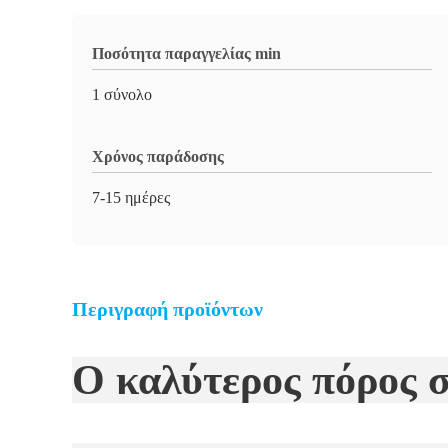
Ποσότητα παραγγελίας min
1 σύνολο
Χρόνος παράδοσης
7-15 ημέρες
Περιγραφή προϊόντων
Ο καλύτερος πόρος σ