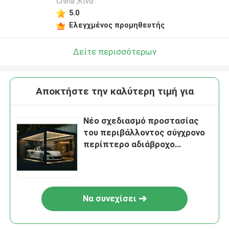
China ,Κίνα
5.0
Ελεγχμένος προμηθευτής
Δείτε περισσότερων
Αποκτήστε την καλύτερη τιμή για
Νέο σχεδιασμό προστασίας
του περιβάλλοντος σύγχρονο
περίπτερο αδιάβροχο
αλουμινένιο περγκόλα
Να συνεχίσει