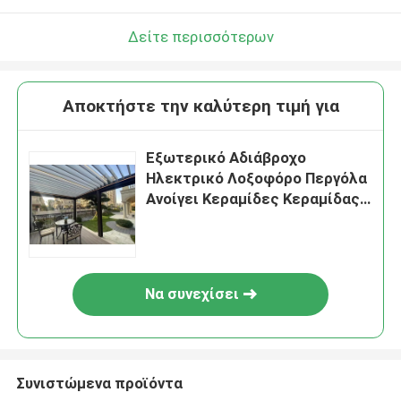
Δείτε περισσότερων
Αποκτήστε την καλύτερη τιμή για
Εξωτερικό Αδιάβροχο
Ηλεκτρικό Λοξοφόρο Περγόλα
Ανοίγει Κεραμίδες Κεραμίδας
Ανασυρόμενο Αλουμίνιο
Γκαζέμπο
Να συνεχίσει
Συνιστώμενα προϊόντα