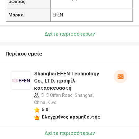
σφοράς
Μάρκα
EFEN
Δείτε περισσότερων
Περίπου εμείς
Shanghai EFEN Technology
Co., LTD. προφίλ
κατασκευαστή
515 Qifan Road, Shanghai,
China ,Κίνα
5.0
Ελεγχμένος προμηθευτής
Δείτε περισσότερων