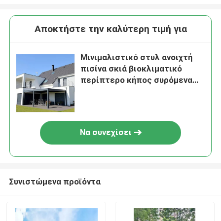
Αποκτήστε την καλύτερη τιμή για
Μινιμαλιστικό στυλ ανοιχτή
πισίνα σκιά βιοκλιματικό
περίπτερο κήπος συρόμενα
παραθυράκια πλαισίου ράταν
αλουμινίου εξωτερικό
Να συνεχίσει
Συνιστώμενα προϊόντα