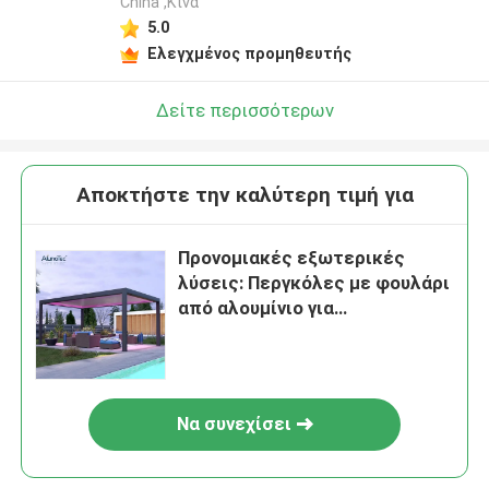
China ,Κίνα
5.0
Ελεγχμένος προμηθευτής
Δείτε περισσότερων
Αποκτήστε την καλύτερη τιμή για
Προνομιακές εξωτερικές
λύσεις: Περγκόλες με φουλάρι
από αλουμίνιο για
απαιτητικούς πελάτες
Να συνεχίσει