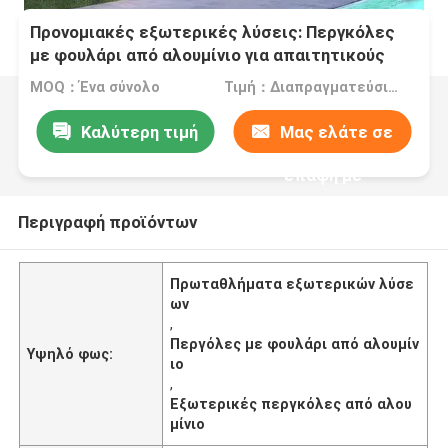
Προνομιακές εξωτερικές λύσεις: Περγκόλες
με φουλάρι από αλουμίνιο για απαιτητικούς
πελάτες
MOQ：Ένα σύνολο
Τιμή：Διαπραγματεύσιμα
Καλύτερη τιμή
Μας ελάτε σε
επαφή με
Περιγραφή προϊόντων
Πρωταθλήματα εξωτερικών λύσε
ων
,
Περγόλες με φουλάρι από αλουμίν
Υψηλό φως:
ιο
,
Εξωτερικές περγκόλες από αλου
μίνιο