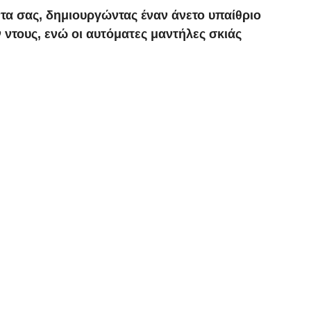
ντα σας, δημιουργώντας έναν άνετο υπαίθριο
ντους, ενώ οι αυτόματες μαντήλες σκιάς