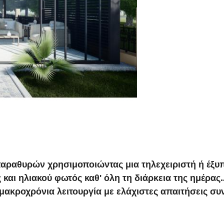
παραθυρών χρησιμοποιώντας μια τηλεχειριστή ή έξυ
και ηλιακού φωτός καθ' όλη τη διάρκεια της ημέρας.
 μακροχρόνια λειτουργία με ελάχιστες απαιτήσεις σ