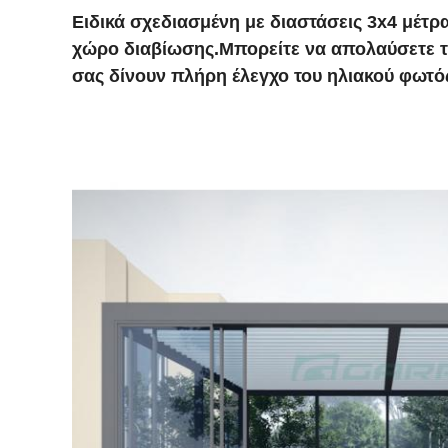
Ειδικά σχεδιασμένη με διαστάσεις 3x4 μέτρ
χώρο διαβίωσης.Μπορείτε να απολαύσετε τη
σας δίνουν πλήρη έλεγχο του ηλιακού φωτός