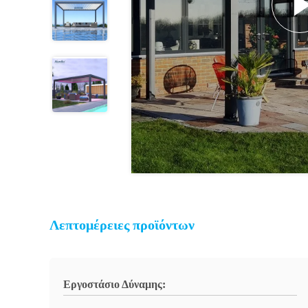
Λεπτομέρειες προϊόντων
Εργοστάσιο Δύναμης: