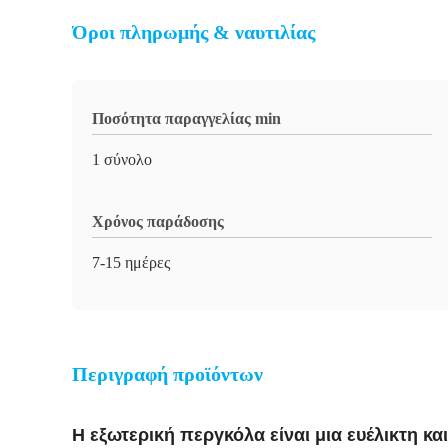
Όροι πληρωμής & ναυτιλίας
Ποσότητα παραγγελίας min
1 σύνολο
Χρόνος παράδοσης
7-15 ημέρες
Περιγραφή προϊόντων
Η εξωτερική περγκόλα είναι μια ευέλικτη κ