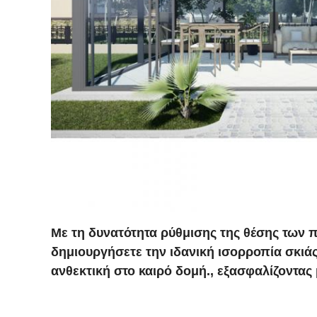
Με τη δυνατότητα ρύθμισης της θέσης των 
δημιουργήσετε την ιδανική ισορροπία σκιάς 
ανθεκτική στο καιρό δομή., εξασφαλίζοντας