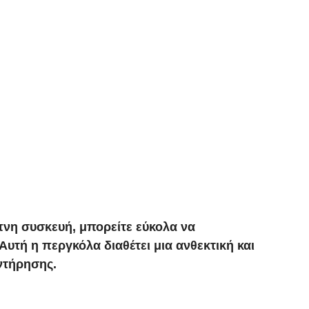
πνη συσκευή, μπορείτε εύκολα να
Αυτή η περγκόλα διαθέτει μια ανθεκτική και
υντήρησης.