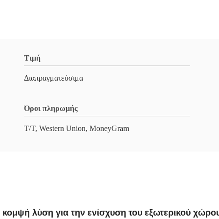
Τιμή
Διαπραγματεύσιμα
Όροι πληρωμής
T/T, Western Union, MoneyGram
αι κομψή λύση για την ενίσχυση του εξωτερικού χώρο