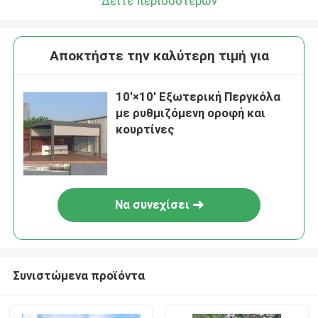
Δείτε περισσότερων
Αποκτήστε την καλύτερη τιμή για
10'×10' Εξωτερική Περγκόλα
με ρυθμιζόμενη οροφή και
κουρτίνες
Να συνεχίσει
Συνιστώμενα προϊόντα