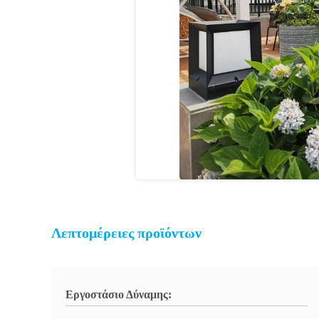
Λεπτομέρειες προϊόντων
Εργοστάσιο Δύναμης: