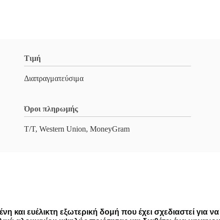
Τιμή
Διαπραγματεύσιμα
Όροι πληρωμής
T/T, Western Union, MoneyGram
γμένη και ευέλικτη εξωτερική δομή που έχει σχεδιαστεί για 