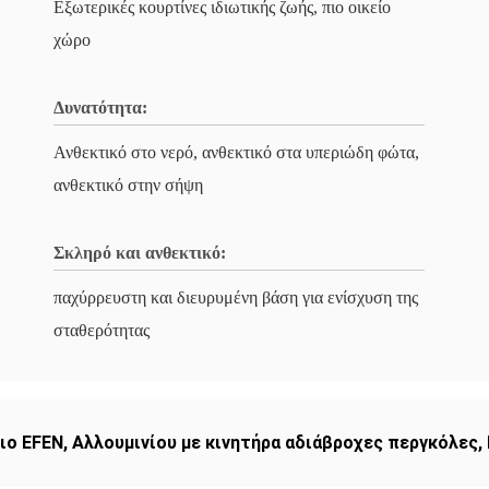
Εξωτερικές κουρτίνες ιδιωτικής ζωής, πιο οικείο
χώρο
Δυνατότητα:
Ανθεκτικό στο νερό, ανθεκτικό στα υπεριώδη φώτα,
ανθεκτικό στην σήψη
Σκληρό και ανθεκτικό:
παχύρρευστη και διευρυμένη βάση για ενίσχυση της
σταθερότητας
ιο EFEN
,
Αλλουμινίου με κινητήρα αδιάβροχες περγκόλες
,