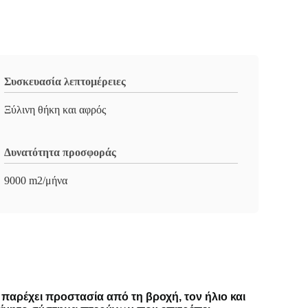
Συσκευασία λεπτομέρειες
Ξύλινη θήκη και αφρός
Δυνατότητα προσφοράς
9000 m2/μήνα
να παρέχει προστασία από τη βροχή, τον ήλιο και