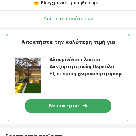
Ελεγχμένος προμηθευτής
Δείτε περισσότερων
Αποκτήστε την καλύτερη τιμή για
Αλουμινένιο πλαίσιο
Ανεξάρτητη αυλή Περκόλα
Εξωτερική χειροκίνητη οροφή
Περκόλα Μαύρη
Να συνεχίσει
Συνιστώμενα προϊόντα