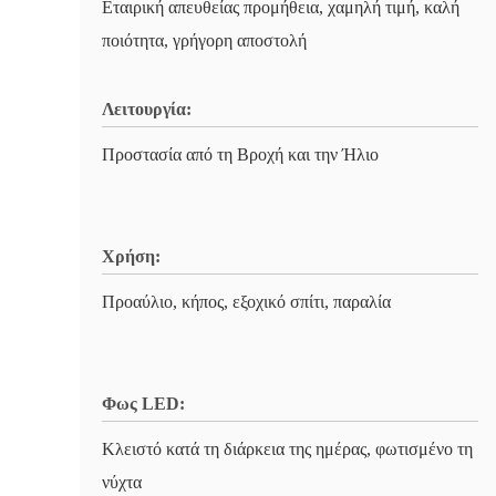
Εταιρική απευθείας προμήθεια, χαμηλή τιμή, καλή
ποιότητα, γρήγορη αποστολή
Λειτουργία:
Προστασία από τη Βροχή και την Ήλιο
Χρήση:
Προαύλιο, κήπος, εξοχικό σπίτι, παραλία
Φως LED:
Κλειστό κατά τη διάρκεια της ημέρας, φωτισμένο τη
νύχτα