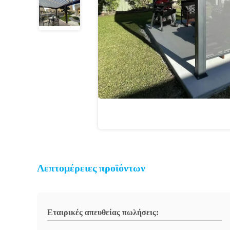
Λεπτομέρειες προϊόντων
Εταιρικές απευθείας πωλήσεις: