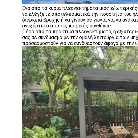
Ένα από τα κύρια πλεονεκτήματα μιας εξωτερικής 
να ελέγξετε αποτελεσματικά την ποσότητα του ηλ
διάρκεια βροχής ή να γίνουν σε γωνία για να ανα
ανεξάρτητα από τις καιρικές συνθήκες.
Πέρα από τα πρακτικά πλεονεκτήματα, η εξωτερικ
σας.σε συνδυασμό με την ομαλή λειτουργία των μη
προσαρμοστούν για να συνδυαστούν άψογα με την 