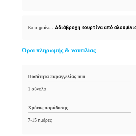
Αδιάβροχη κουρτίνα από αλουμίνι
Επισημαίνω:
Όροι πληρωμής & ναυτιλίας
Ποσότητα παραγγελίας min
1 σύνολο
Χρόνος παράδοσης
7-15 ημέρες