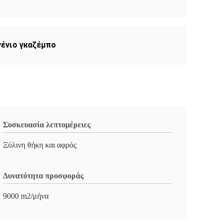
νένιο γκαζέμπο
Συσκευασία λεπτομέρειες
Ξύλινη θήκη και αφρός
Δυνατότητα προσφοράς
9000 m2/μήνα