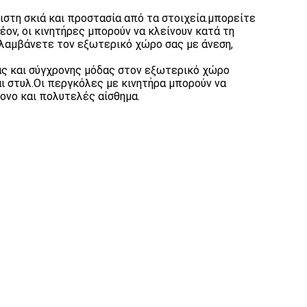
ιστη σκιά και προστασία από τα στοιχεία.μπορείτε
ν, οι κινητήρες μπορούν να κλείνουν κατά τη
πολαμβάνετε τον εξωτερικό χώρο σας με άνεση,
ας και σύγχρονης μόδας στον εξωτερικό χώρο
αι στυλ.Οι περγκόλες με κινητήρα μπορούν να
ονο και πολυτελές αίσθημα.