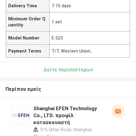
Delivery Time
7-15 days
Minimum Order Q
1 set
uantity
Model Number
E-523
Payment Terms
T/T, Western Union,
Δείτε περισσότερων
Περίπου εμείς
Shanghai EFEN Technology
Co., LTD. προφίλ
κατασκευαστή
515 Qifan Road, Shanghai,