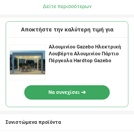
Δείτε περισσότερων
Αποκτήστε την καλύτερη τιμή για
Αλουμινίου Gazebo Ηλεκτρική
Λουβέρτα Αλουμινίου Πάρτιο
Πέργκολα Hardtop Gazebo
Να συνεχίσει
Συνιστώμενα προϊόντα