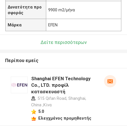
Δυνατότητα προ
9900 m2/μήνα
σφοράς
Μάρκα
EFEN
Δείτε περισσότερων
Περίπου εμείς
Shanghai EFEN Technology
Co., LTD. προφίλ
κατασκευαστή
515 Qifan Road, Shanghai,
China ,Κίνα
5.0
Ελεγχμένος προμηθευτής