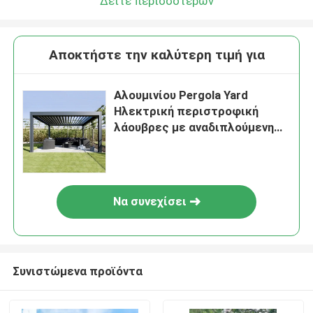
Δείτε περισσότερων
Αποκτήστε την καλύτερη τιμή για
Αλουμινίου Pergola Yard
Ηλεκτρική περιστροφική
λάουβρες με αναδιπλούμενη
οροφή
Να συνεχίσει
Συνιστώμενα προϊόντα