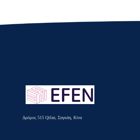
Δρόμος 515 Qifan, Σαγκάη, Κίνα