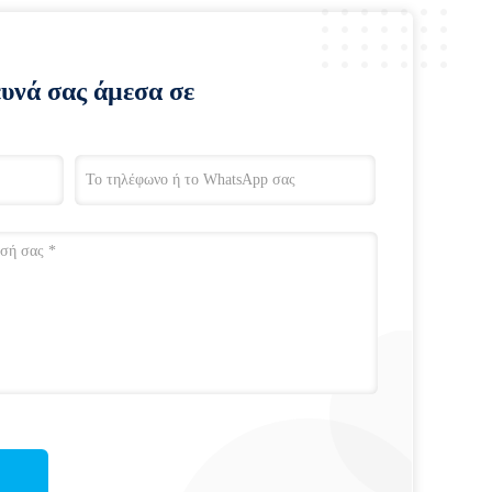
ευνά σας άμεσα σε